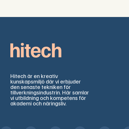
Hitech är en kreativ
kunskapsmiljö där vi erbjuder
den senaste tekniken för
tillverkningsindustrin. Här samlar
vi utbildning och kompetens för
akademi och näringsliv.