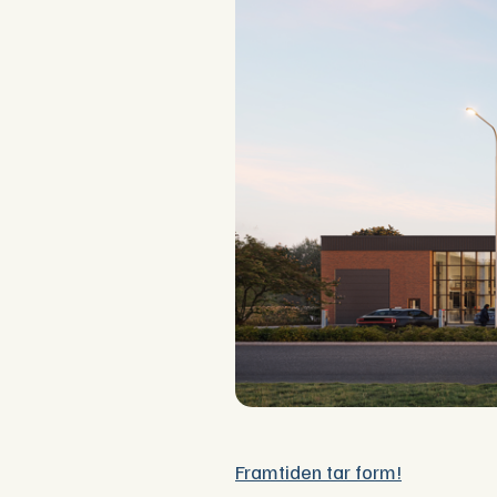
Framtiden tar form!