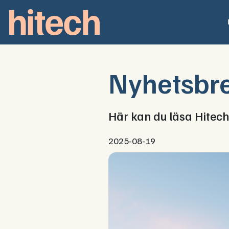
Nyhetsbr
Här kan du läsa Hitech
2025-08-19